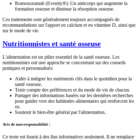
Romosozumab
(Evenity®
):
Un anticorps qui augmente la
formation osseuse et diminue la résorption osseuse.
Ces traitements sont généralement toujours accompagnés de
recommandations sur l'apport en calcium et en vitamine D, ainsi que
sur le mode de vie.
Nutritionnistes et santé osseuse
L'alimentation est un pilier essentiel de la santé osseuse. Les
nutritionnistes ont une approche se concentrant sur des conseils
pratiques et personnalisés:
Aider à intégrer les nutriments clés dans le quotidien pour la
santé osseuse.
Tenir compte des préférences et du mode de vie de chacun.
Partager des informations basées sur les dernières recherches
pour guider vers des habitudes alimentaires qui renforcent les
os.
Soutenir le bien-être général par l'alimentation.
Avis de non-responsabilité :
Ce texte est fourni à des fins informatives seulement. Il ne remplace