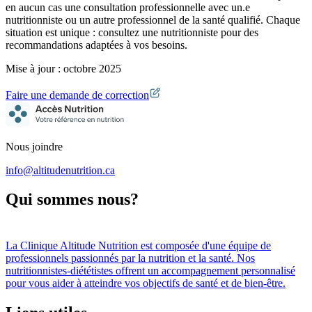
en aucun cas une consultation professionnelle avec un.e
nutritionniste ou un autre professionnel de la santé qualifié. Chaque
situation est unique : consultez une nutritionniste pour des
recommandations adaptées à vos besoins.
Mise à jour :
octobre 2025
Faire une demande de correction
Nous joindre
info@altitudenutrition.ca
Qui sommes nous?
La
Clinique Altitude Nutrition
est composée d
'
une équipe de
professionnels passionnés par la nutrition et la santé. Nos
nutritionnistes-diététistes offrent un accompagnement personnalisé
pour vous aider à atteindre vos objectifs de santé et de bien-être.