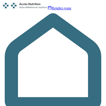
Rendez-vous