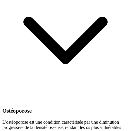
Ostéoporose
L'ostéoporose est une condition caractérisée par une diminution
progressive de la densité osseuse, rendant les os plus vulnérables