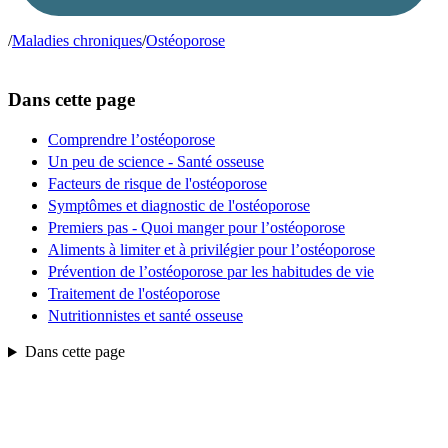
/
Maladies chroniques
/
Ostéoporose
Dans cette page
Comprendre l’ostéoporose
Un peu de science - Santé osseuse
Facteurs de risque de l'ostéoporose
Symptômes et diagnostic de l'ostéoporose
Premiers pas - Quoi manger pour l’ostéoporose
Aliments à limiter et à privilégier pour l’ostéoporose
Prévention de l’ostéoporose par les habitudes de vie
Traitement de l'ostéoporose
Nutritionnistes et santé osseuse
Dans cette page