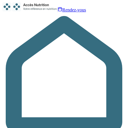
Rendez-vous