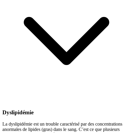
Dyslipidémie
La
dyslipidémie
est un trouble caractérisé par des concentrations
anormales de lipides (gras) dans le sang. C’est ce que plusieurs