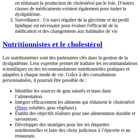
en réduisant la production de cholestérol par le foie. D'autres
classes de médicaments existent également pour traiter la
dyslipidémie.
Surveillance :
Un suivi régulier de la glycémie et du profil
lipidique est nécessaire pour évaluer l'efficacité de la
médication et des changements aux habitudes de vie
Nutritionnistes et le cholestérol
Les nutritionnistes sont des partenaires clés dans la gestion de la
dyslipidémie. Leur expertise permet de traduire les recommandations
scientifiques en des recommandations nutritionnelles pratiques et
adaptées à chaque mode de vie. Grâce à des consultations
personnalisées, il pourrait être possible de :
Identifier les sources de gras saturés et trans dans
l’alimentation.
Intégrer efficacement les aliments qui réduisent le cholestérol
(
fibres
solubles, gras végétaux).
Établir des objectifs réalistes pour une alimentation durable et
savoureuse.
Développer des stratégies pour lire les étiquettes
nutritionnelles et faire des choix judicieux à l’épicerie et au
restaurant.