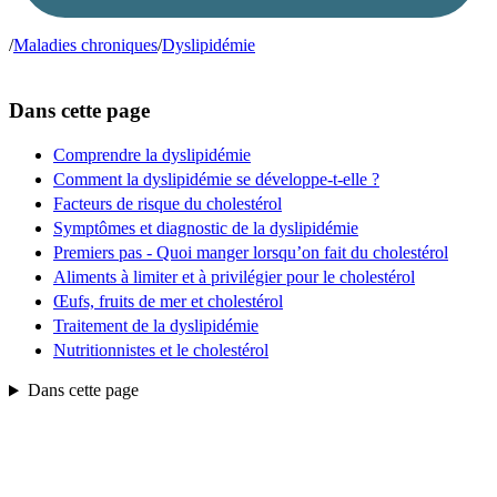
/
Maladies chroniques
/
Dyslipidémie
Dans cette page
Comprendre la dyslipidémie
Comment la dyslipidémie se développe-t-elle ?
Facteurs de risque du cholestérol
Symptômes et diagnostic de la dyslipidémie
Premiers pas - Quoi manger lorsqu’on fait du cholestérol
Aliments à limiter et à privilégier pour le cholestérol
Œufs, fruits de mer et cholestérol
Traitement de la dyslipidémie
Nutritionnistes et le cholestérol
Dans cette page