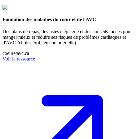
Fondation des maladies du cœur et de l'AVC
Des plans de repas, des listes d'épicerie et des conseils faciles pour
manger mieux et réduire ses risques de problèmes cardiaques et
d'AVC (cholestérol, tension artérielle).
coeuretavc.ca
Voir la ressource