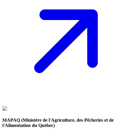
MAPAQ (Ministère de l'Agriculture, des Pêcheries et de
l'Alimentation du Québec)