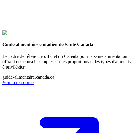
Guide alimentaire canadien de Santé Canada
Le cadre de référence officiel du Canada pour la saine alimentation,
offrant des conseils simples sur les proportions et les types d'aliments
à privilégier.
guide-alimentaire.canada.ca
Voir la ressource