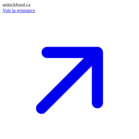
unlockfood.ca
Voir la ressource