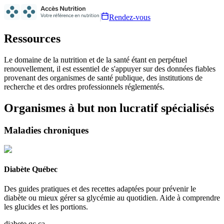
Rendez-vous
Ressources
Le domaine de la nutrition et de la santé étant en perpétuel
renouvellement, il est essentiel de s'appuyer sur des données fiables
provenant des organismes de santé publique, des institutions de
recherche et des ordres professionnels réglementés.
Organismes à but non lucratif spécialisés
Maladies chroniques
Diabète Québec
Des guides pratiques et des recettes adaptées pour prévenir le
diabète ou mieux gérer sa glycémie au quotidien. Aide à comprendre
les glucides et les portions.
diabete.qc.ca