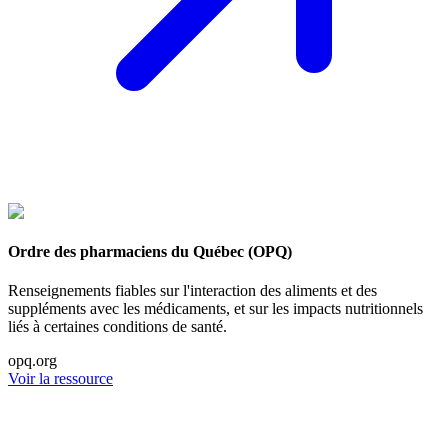
Ordre des pharmaciens du Québec (OPQ)
Renseignements fiables sur l'interaction des aliments et des
suppléments avec les médicaments, et sur les impacts nutritionnels
liés à certaines conditions de santé.
opq.org
Voir la ressource