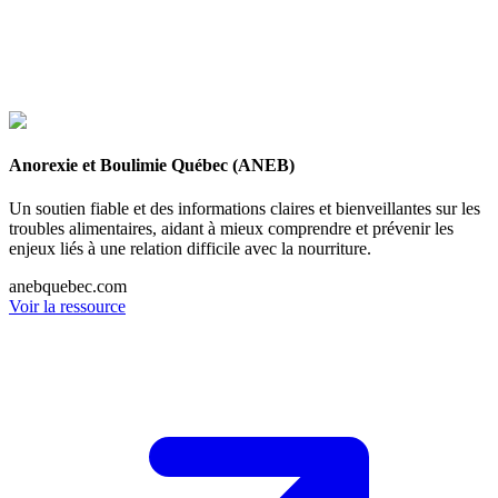
Anorexie et Boulimie Québec (ANEB)
Un soutien fiable et des informations claires et bienveillantes sur les
troubles alimentaires, aidant à mieux comprendre et prévenir les
enjeux liés à une relation difficile avec la nourriture.
anebquebec.com
Voir la ressource