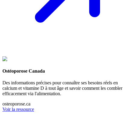
Ostéoporose Canada
Des informations précises pour connaître ses besoins réels en
calcium et vitamine D à tout âge et savoir comment les combler
efficacement via l'alimentation.
osteoporose.ca
Voir la ressource