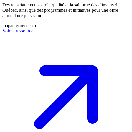
Des renseignements sur la qualité et la salubrité des aliments du
Québec, ainsi que des programmes et initiatives pour une offre
alimentaire plus saine.
mapaq.gouv.qc.ca
Voir la ressource