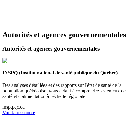
Autorités et agences gouvernementales
Autorités et agences gouvernementales
INSPQ (Institut national de santé publique du Québec)
Des analyses détaillées et des rapports sur l'état de santé de la
population québécoise, vous aidant à comprendre les enjeux de
santé et d'alimentation à l'échelle régionale.
inspq.qc.ca
Voir la ressource