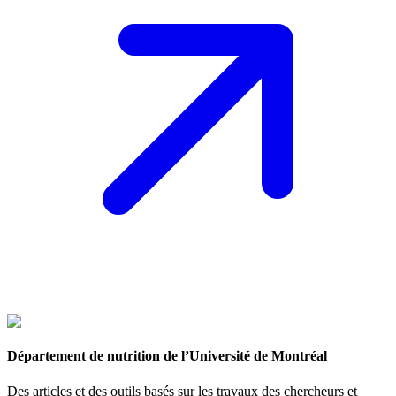
Département de nutrition de l’Université de Montréal
Des articles et des outils basés sur les travaux des chercheurs et