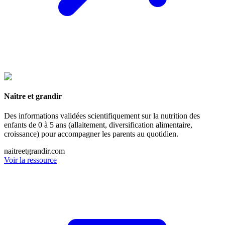
Naître et grandir
Des informations validées scientifiquement sur la nutrition des
enfants de 0 à 5 ans (allaitement, diversification alimentaire,
croissance) pour accompagner les parents au quotidien.
naitreetgrandir.com
Voir la ressource