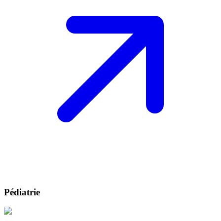
Pédiatrie