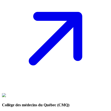
Collège des médecins du Québec (CMQ)