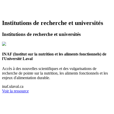
Institutions de recherche et universités
Institutions de recherche et universités
INAF (Institut sur la nutrition et les aliments fonctionnels) de
l'Université Laval
Accès à des nouvelles scientifiques et des vulgarisations de
recherche de pointe sur la nutrition, les aliments fonctionnels et les
enjeux d'alimentation durable.
inaf.ulaval.ca
Voir la ressource