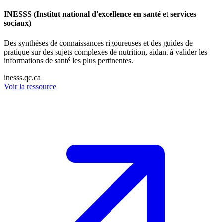
INESSS (Institut national d'excellence en santé et services
sociaux)
Des synthèses de connaissances rigoureuses et des guides de
pratique sur des sujets complexes de nutrition, aidant à valider les
informations de santé les plus pertinentes.
inesss.qc.ca
Voir la ressource