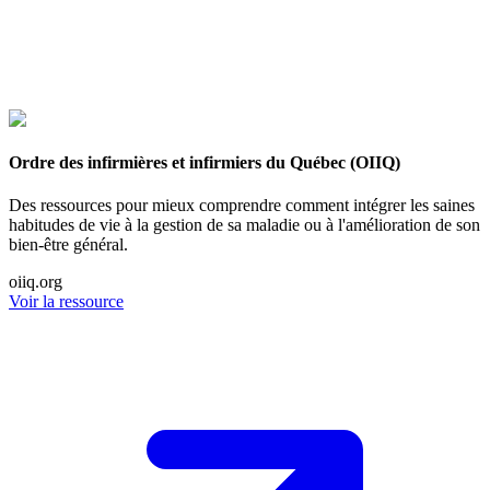
Ordre des infirmières et infirmiers du Québec (OIIQ)
Des ressources pour mieux comprendre comment intégrer les saines
habitudes de vie à la gestion de sa maladie ou à l'amélioration de son
bien-être général.
oiiq.org
Voir la ressource