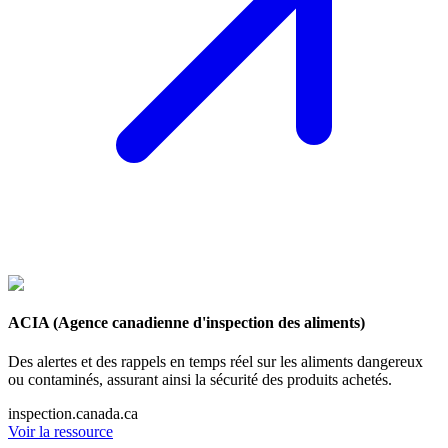
ACIA (Agence canadienne d'inspection des aliments)
Des alertes et des rappels en temps réel sur les aliments dangereux
ou contaminés, assurant ainsi la sécurité des produits achetés.
inspection.canada.ca
Voir la ressource