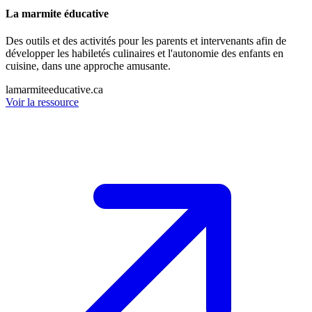
La marmite éducative
Des outils et des activités pour les parents et intervenants afin de
développer les habiletés culinaires et l'autonomie des enfants en
cuisine, dans une approche amusante.
lamarmiteeducative.ca
Voir la ressource