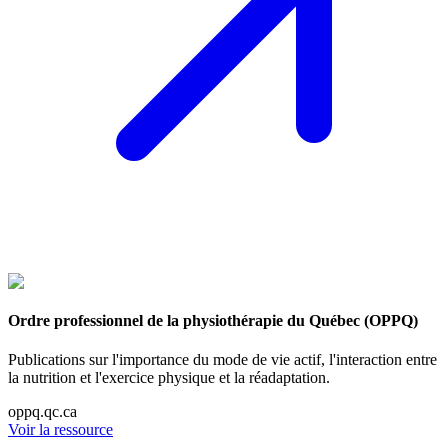
Ordre professionnel de la physiothérapie du Québec (OPPQ)
Publications sur l'importance du mode de vie actif, l'interaction entre
la nutrition et l'exercice physique et la réadaptation.
oppq.qc.ca
Voir la ressource