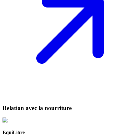
Relation avec la nourriture
ÉquiLibre