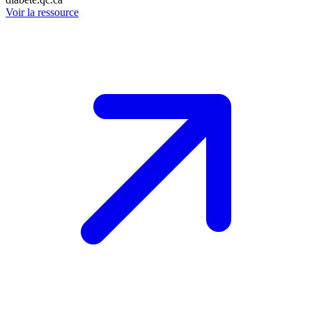
Voir la ressource