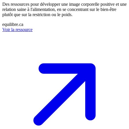
Des ressources pour développer une image corporelle positive et une
relation saine à l'alimentation, en se concentrant sur le bien-être
plutôt que sur la restriction ou le poids.
equilibre.ca
Voir la ressource