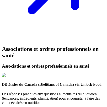
Associations et ordres professionnels en
santé
Associations et ordres professionnels en santé
Diététistes du Canada (Dietitians of Canada) via Unlock Food
Des réponses pratiques aux questions alimentaires du quotidien
(tendances, ingrédients, planification) pour encourager à faire des
choix éclairés en nutrition.