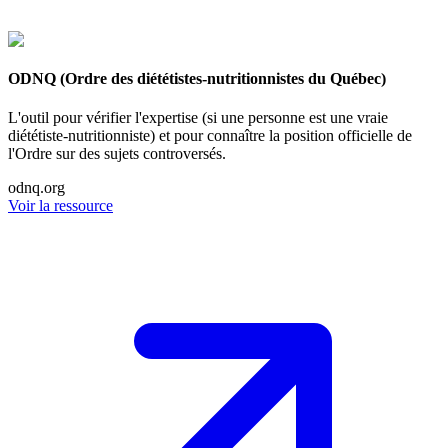
ODNQ (Ordre des diététistes-nutritionnistes du Québec)
L'outil pour vérifier l'expertise (si une personne est une vraie
diététiste-nutritionniste) et pour connaître la position officielle de
l'Ordre sur des sujets controversés.
odnq.org
Voir la ressource