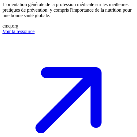
L'orientation générale de la profession médicale sur les meilleures
pratiques de prévention, y compris l'importance de la nutrition pour
une bonne santé globale.
cmq.org
Voir la ressource