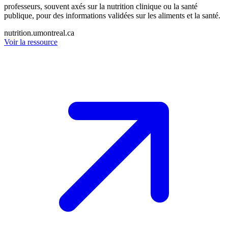
professeurs, souvent axés sur la nutrition clinique ou la santé
publique, pour des informations validées sur les aliments et la santé.
nutrition.umontreal.ca
Voir la ressource