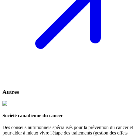
Autres
Société canadienne du cancer
Des conseils nutritionnels spécialisés pour la prévention du cancer et
pour aider à mieux vivre l'étape des traitements (gestion des effets