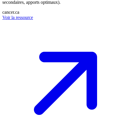
secondaires, apports optimaux).
cancer.ca
Voir la ressource