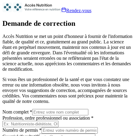
Rendez-vous
Demande de correction
Accès Nutrition se met un point d'honneur à fournir de l'information
fiable, de qualité et ce, gratuitement au grand public. La science
étant en perpétuel mouvement, maintenir nos contenus à jour est un
défi de grande envergure. Dans l'éventualité où les informations
présentées seraient erronées ou ne reflèteraient pas l'état de la
science actuelle, nous apprécions les commentaires et les demandes
de modification.
Si vous êtes un professionnel de la santé et que vous constatez une
erreur ou une information obsolète, nous vous invitons à nous
envoyer vos suggestions de correction, accompagnées de sources
crédibles. Vos commentaires nous sont précieux pour maintenir la
qualité de notre contenu.
Nom complet
*
Profession, ordre professionnel ou association
*
Numéro de permis
*