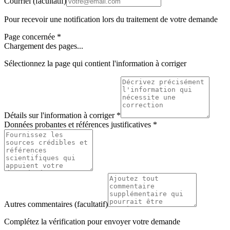
Courriel
(facultatif)
Pour recevoir une notification lors du traitement de votre demande
Page concernée
*
Chargement des pages...
Sélectionnez la page qui contient l'information à corriger
Détails sur l'information à corriger
*
Données probantes et références justificatives
*
Autres commentaires
(facultatif)
Complétez la vérification pour envoyer votre demande