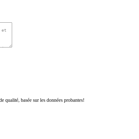
e qualité, basée sur les données probantes!