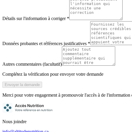
Détails sur l'information à corriger
*
Données probantes et références justificatives
*
Autres commentaires
(facultatif)
Complétez la vérification pour envoyer votre demande
Envoyer la demande
Merci pour votre engagement à promouvoir l'accès à de l'information d
Nous joindre
info@altitudenutrition.ca