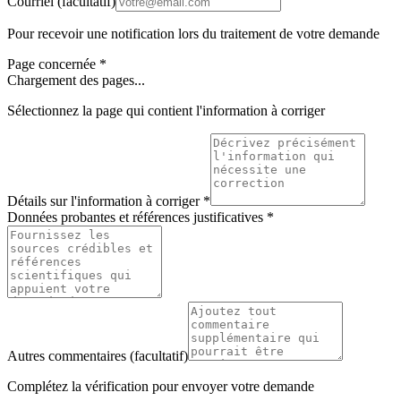
Courriel
(facultatif)
Pour recevoir une notification lors du traitement de votre demande
Page concernée
*
Chargement des pages...
Sélectionnez la page qui contient l'information à corriger
Détails sur l'information à corriger
*
Données probantes et références justificatives
*
Autres commentaires
(facultatif)
Complétez la vérification pour envoyer votre demande