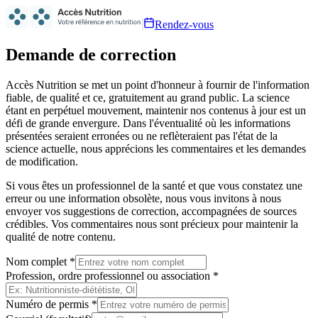
Rendez-vous
Demande de correction
Accès Nutrition se met un point d'honneur à fournir de l'information
fiable, de qualité et ce, gratuitement au grand public. La science
étant en perpétuel mouvement, maintenir nos contenus à jour est un
défi de grande envergure. Dans l'éventualité où les informations
présentées seraient erronées ou ne reflèteraient pas l'état de la
science actuelle, nous apprécions les commentaires et les demandes
de modification.
Si vous êtes un professionnel de la santé et que vous constatez une
erreur ou une information obsolète, nous vous invitons à nous
envoyer vos suggestions de correction, accompagnées de sources
crédibles. Vos commentaires nous sont précieux pour maintenir la
qualité de notre contenu.
Nom complet
*
Profession, ordre professionnel ou association
*
Numéro de permis
*